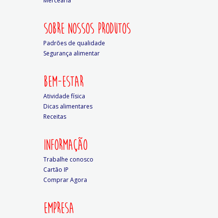
Mercearia
SOBRE NOSSOS PRODUTOS
Padrões de qualidade
Segurança alimentar
BEM-ESTAR
Atividade física
Dicas alimentares
Receitas
INFORMAÇÃO
Trabalhe conosco
Cartão IP
Comprar Agora
EMPRESA