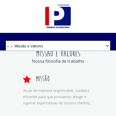
Missão e Valores
Nossa filosofia de trabalho
Missão
Atuar de maneira responsável, cordial e
eficiente para que possamos atingir e
superar expectativas de nossos clientes.