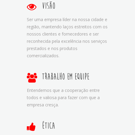
Visão
Ser uma empresa líder na nossa cidade e
região, mantendo laços estreitos com os
nossos clientes e fornecedores e ser
reconhecida pela excelência nos serviços
prestados e nos produtos
comercializados.
Trabalho em equipe
Entendemos que a cooperação entre
todos e valiosa para fazer com que a
empresa cresça.
Ética