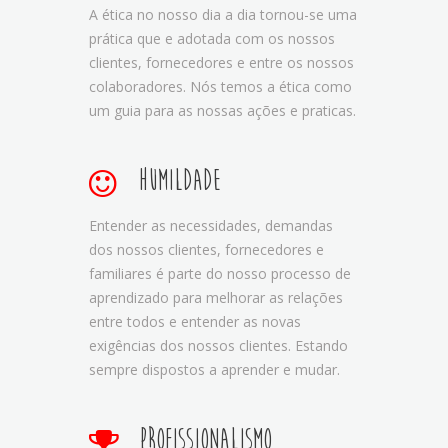
A ética no nosso dia a dia tornou-se uma
prática que e adotada com os nossos
clientes, fornecedores e entre os nossos
colaboradores. Nós temos a ética como
um guia para as nossas ações e praticas.
Humildade
Entender as necessidades, demandas
dos nossos clientes, fornecedores e
familiares é parte do nosso processo de
aprendizado para melhorar as relações
entre todos e entender as novas
exigências dos nossos clientes. Estando
sempre dispostos a aprender e mudar.
Profissionalismo