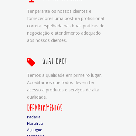
Ter perante os nossos clientes e
fornecedores uma postura profissional
correta espelhada nas boas práticas de
negociação e atendimento adequado
aos nossos clientes.
Qualidade
Temos a qualidade em primeiro lugar.
Acreditamos que todos devem ter
acesso a produtos e serviços de alta
qualidade.
DEPARTAMENTOS
Padaria
Hortifruti
Açougue